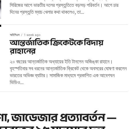
সিরিজের আগে ভারতীয় দলের প্রস্তুতিতে বড়সড় পরিবর্তন। আগে চার
দিনের প্রস্তুতি ম্যাচ খেলার কথা থাকলেও, তা...
আইপিএল
1 week ago
আন্তর্জাতিক ক্রিকেটকে বিদায়
রাহানের
২০ বছরের আন্তর্জাতিক অধ্যায়ের ইতি টানলেন অজিঙ্কা রাহানে।
বৃহস্পতিবার সব ধরনের আন্তর্জাতিক ক্রিকেট থেকে অবসরের ঘোষণা করলেন
ভারতের অভিজ্ঞ ব্যাটার। সামাজিক মাধ্যমে প্রকাশিত এক আবেগঘন
ভিডিও...
া, জাডেজার প্রত্যাবর্তন —