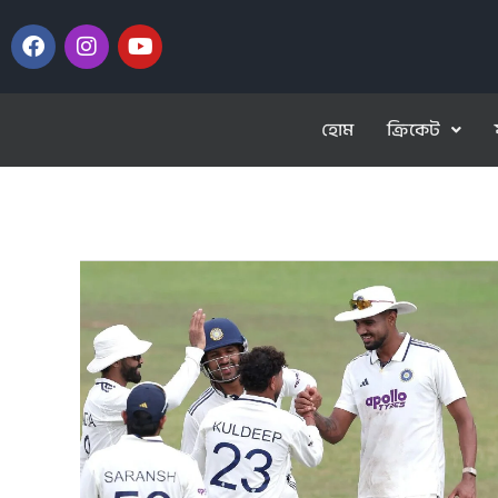
হোম
ক্রিকেট