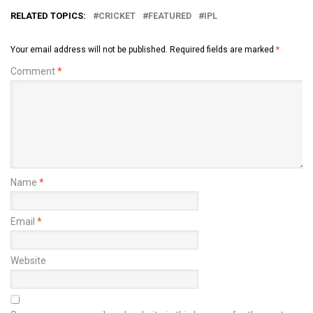
RELATED TOPICS:
CRICKET
FEATURED
IPL
Your email address will not be published.
Required fields are marked
*
Comment
*
Name
*
Email
*
Website