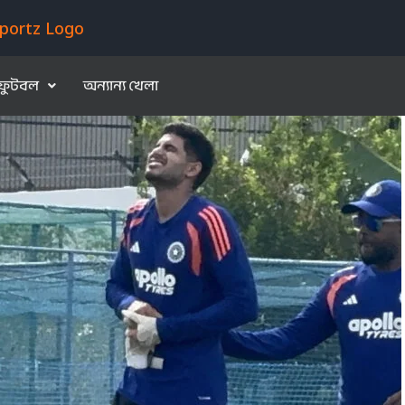
ফুটবল
অন্যান্য খেলা