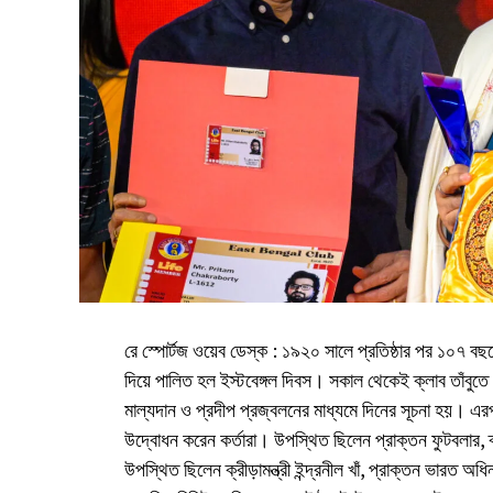
রে স্পোর্টজ ওয়েব ডেস্ক : ১৯২০ সালে প্রতিষ্ঠার পর ১০৭ বছরে 
দিয়ে পালিত হল ইস্টবেঙ্গল দিবস। সকাল থেকেই ক্লাব তাঁবুতে 
মাল্যদান ও প্রদীপ প্রজ্বলনের মাধ্যমে দিনের সূচনা হয়। এর
উদ্বোধন করেন কর্তারা। উপস্থিত ছিলেন প্রাক্তন ফুটবলার, ক্
উপস্থিত ছিলেন ক্রীড়ামন্ত্রী ইন্দ্রনীল খাঁ, প্রাক্তন ভারত