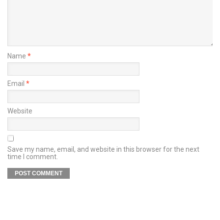
Name
*
Email
*
Website
Save my name, email, and website in this browser for the next
time I comment.