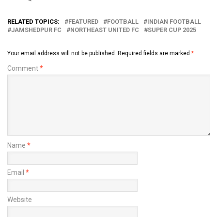
RELATED TOPICS:
FEATURED
FOOTBALL
INDIAN FOOTBALL
JAMSHEDPUR FC
NORTHEAST UNITED FC
SUPER CUP 2025
Your email address will not be published.
Required fields are marked
*
Comment
*
Name
*
Email
*
Website