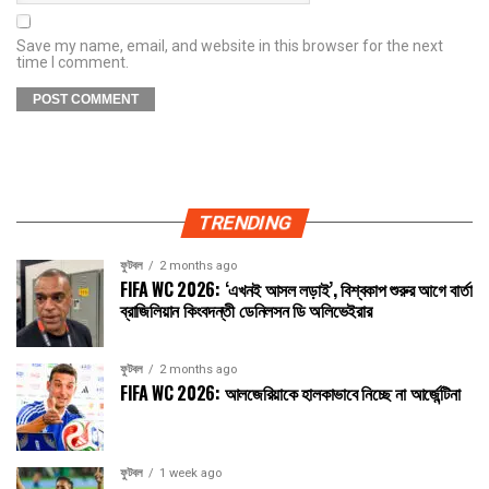
Save my name, email, and website in this browser for the next
time I comment.
TRENDING
ফুটবল
2 months ago
FIFA WC 2026: ‘এখনই আসল লড়াই’, বিশ্বকাপ শুরুর আগে বার্তা
ব্রাজিলিয়ান কিংবদন্তী ডেনিলসন ডি অলিভেইরার
ফুটবল
2 months ago
FIFA WC 2026: আলজেরিয়াকে হালকাভাবে নিচ্ছে না আর্জেন্টিনা
ফুটবল
1 week ago