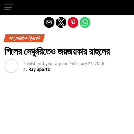
Exit mobile version
আন্তর্জাতিক ক্রিকেট
গিলের সেঞ্চুরিতেও জয়জয়কার রাহুলের
Published
1 year ago
on
February 21, 2025
By
Ray Sportz