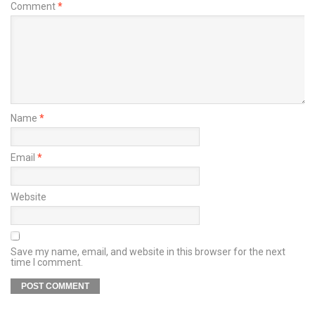
Comment
*
Name
*
Email
*
Website
Save my name, email, and website in this browser for the next
time I comment.