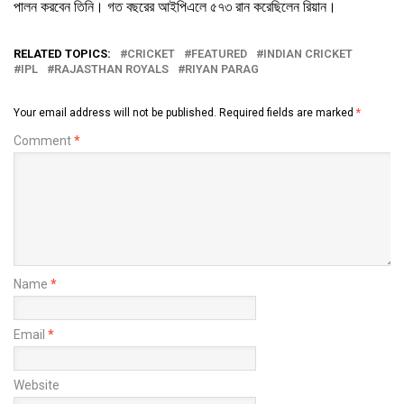
পালন করবেন তিনি। গত বছরের আইপিএলে ৫৭৩ রান করেছিলেন রিয়ান।
RELATED TOPICS:
CRICKET
FEATURED
INDIAN CRICKET
IPL
RAJASTHAN ROYALS
RIYAN PARAG
Your email address will not be published.
Required fields are marked
*
Comment
*
Name
*
Email
*
Website