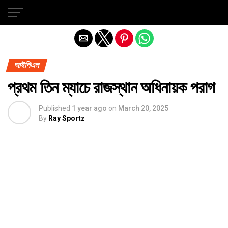
Exit mobile version
আইপিএল
প্রথম তিন ম্যাচে রাজস্থান অধিনায়ক পরাগ
Published
1 year ago
on
March 20, 2025
By
Ray Sportz