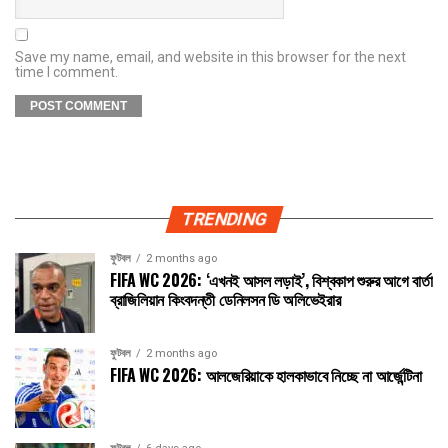
Save my name, email, and website in this browser for the next
time I comment.
TRENDING
ফুটবল
2 months ago
FIFA WC 2026: ‘এখনই আসল লড়াই’, বিশ্বকাপ শুরুর আগে বার্তা
ব্রাজিলিয়ান কিংবদন্তী ডেনিলসন ডি অলিভেইরার
ফুটবল
2 months ago
FIFA WC 2026: আলজেরিয়াকে হালকাভাবে নিচ্ছে না আর্জেন্টিনা