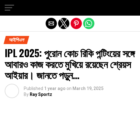
Exit mobile version
আইপিএল
IPL 2025: পুরোন কোচ রিকি পন্টিংয়ের সঙ্গে
আবারও কাজ করতে মুখিয়ে রয়েছেন শ্রেয়স
আইয়ার। জানতে পড়ুন…
Published
1 year ago
on
March 19, 2025
By
Ray Sportz