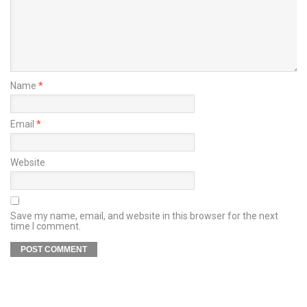
Name
*
Email
*
Website
Save my name, email, and website in this browser for the next
time I comment.