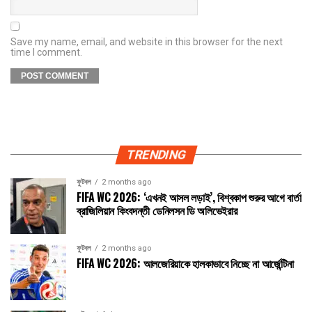
Save my name, email, and website in this browser for the next
time I comment.
TRENDING
ফুটবল
2 months ago
FIFA WC 2026: ‘এখনই আসল লড়াই’, বিশ্বকাপ শুরুর আগে বার্তা
ব্রাজিলিয়ান কিংবদন্তী ডেনিলসন ডি অলিভেইরার
ফুটবল
2 months ago
FIFA WC 2026: আলজেরিয়াকে হালকাভাবে নিচ্ছে না আর্জেন্টিনা