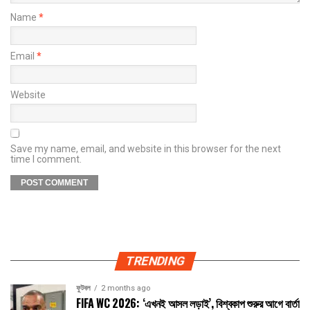
Name
*
Email
*
Website
Save my name, email, and website in this browser for the next
time I comment.
TRENDING
ফুটবল
2 months ago
FIFA WC 2026: ‘এখনই আসল লড়াই’, বিশ্বকাপ শুরুর আগে বার্তা