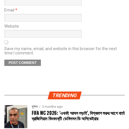
Email
*
Website
Save my name, email, and website in this browser for the next
time I comment.
TRENDING
ফুটবল
2 months ago
FIFA WC 2026: ‘এখনই আসল লড়াই’, বিশ্বকাপ শুরুর আগে বার্তা
ব্রাজিলিয়ান কিংবদন্তী ডেনিলসন ডি অলিভেইরার