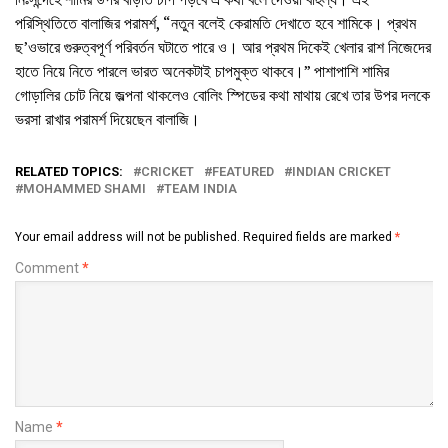
পরিস্থিতিতে বালাজির পরামর্শ, “নতুন বলেই কেরামতি দেখাতে হবে শামিকে। প্রথম
ছ’ওভারে গুরুত্বপূর্ণ পরিবর্তন ঘটাতে পারে ও। আর প্রথম দিকেই খেলার রাশ নিজেদের
হাতে নিয়ে নিতে পারলে ভারত অনেকটাই চাপমুক্ত থাকবে।” পাশাপাশি শামির
গোড়ালির চোট নিয়ে জল্পনা থাকলেও বোলিং স্পিডের কথা মাথায় রেখে তার উপর দলকে
ভরসা রাখার পরামর্শ দিয়েছেন বালাজি।
RELATED TOPICS:
CRICKET
FEATURED
INDIAN CRICKET
MOHAMMED SHAMI
TEAM INDIA
Your email address will not be published.
Required fields are marked
*
Comment
*
Name
*