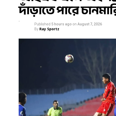
দাঁড়াতে পারে চান
Published
5 hours ago
on
August 7, 2026
Ray Sportz
By