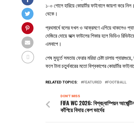
১-০ গোলে হারিয়ে কোয়ার্টার ফাইনালে জায়গা করে নিল। 
থেকে।
প্রথমার্ধে বলের দখল ও আক্রমণে এগিয়ে থাকলেও প্যারা
দেজিরে দোয়ে বক্সে ফাউলের শিকার হলে ভিডিও রিভিউয়ে
এমবাপে।
শেষ মুহূর্তে সমতায় ফেরার মরিয়া চেষ্টা চালায় প্যারাগ
ফলে টানা চতুর্থবারের মতো বিশ্বকাপের কোয়ার্টার ফাই
RELATED TOPICS:
FEATURED
FOOTBALL
DON'T MISS
FIFA WC 2026: বিশ্বচ্যাম্পিয়ন আর্জেন্টি
কাঁপিয়ে বিদায় কেপ ভার্দের