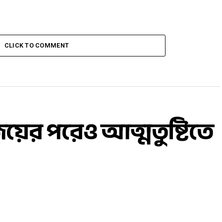
CLICK TO COMMENT
ের পরেও আত্মতুষ্টিতে