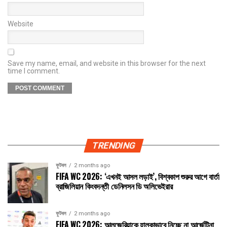
Website
Save my name, email, and website in this browser for the next
time I comment.
TRENDING
ফুটবল
2 months ago
FIFA WC 2026: ‘এখনই আসল লড়াই’, বিশ্বকাপ শুরুর আগে বার্তা
ব্রাজিলিয়ান কিংবদন্তী ডেনিলসন ডি অলিভেইরার
ফুটবল
2 months ago
FIFA WC 2026: আলজেরিয়াকে হালকাভাবে নিচ্ছে না আর্জেন্টিনা