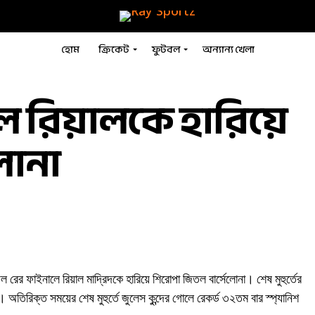
হোম
ক্রিকেট
ফুটবল
অন্যান্য খেলা
লে রিয়ালকে হারিয়ে
েলোনা
ল রের ফাইনালে রিয়াল মাদ্রিদকে হারিয়ে শিরোপা জিতল বার্সেলোনা। শেষ মুহুর্তের
িরিক্ত সময়ের শেষ মুহুর্তে জুলেস কুন্দের গোলে রেকর্ড ৩২তম বার স্প্যানিশ