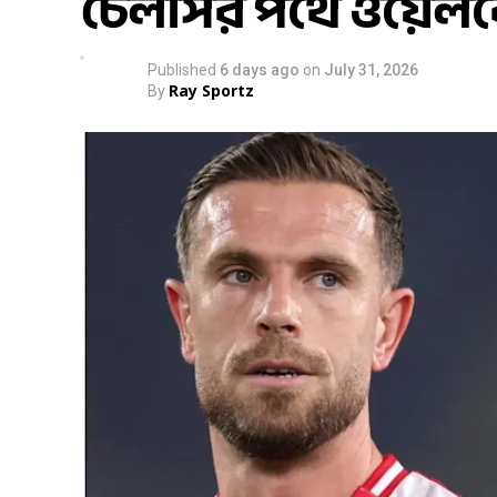
চেলসির পথে ওয়েলবে
Published
6 days ago
on
July 31, 2026
Ray Sportz
By