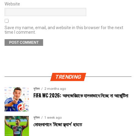
Website
Save my name, email, and website in this browser for the next
time I comment.
TRENDING
ফুটবল
2 months ago
FIFA WC 2026: আলজেরিয়াকে হালকাভাবে নিচ্ছে না আর্জেন্টিনা
ফুটবল
1 week ago
মোহনবাগানে ‘মিজো ফ্ল্যাশ’ ছাংতে