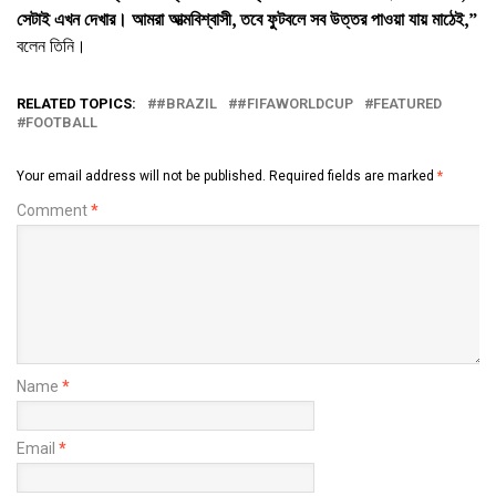
সেটাই এখন দেখার। আমরা আত্মবিশ্বাসী, তবে ফুটবলে সব উত্তর পাওয়া যায় মাঠেই,”
বলেন তিনি।
RELATED TOPICS:
#BRAZIL
#FIFAWORLDCUP
FEATURED
FOOTBALL
Your email address will not be published.
Required fields are marked
*
Comment
*
Name
*
Email
*