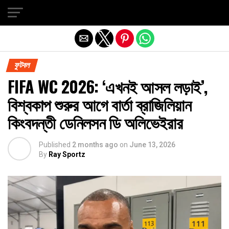
Exit mobile version
ফুটবল
FIFA WC 2026: ‘এখনই আসল লড়াই’,
বিশ্বকাপ শুরুর আগে বার্তা ব্রাজিলিয়ান
কিংবদন্তী ডেনিলসন ডি অলিভেইরার
Published
2 months ago
on
June 13, 2026
By
Ray Sportz