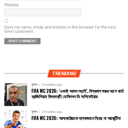
Website
Save my name, email, and website in this browser for the next
time I comment.
TRENDING
ফুটবল
2 months ago
FIFA WC 2026: ‘এখনই আসল লড়াই’, বিশ্বকাপ শুরুর আগে বার্তা
ব্রাজিলিয়ান কিংবদন্তী ডেনিলসন ডি অলিভেইরার
ফুটবল
2 months ago
FIFA WC 2026: আলজেরিয়াকে হালকাভাবে নিচ্ছে না আর্জেন্টিনা