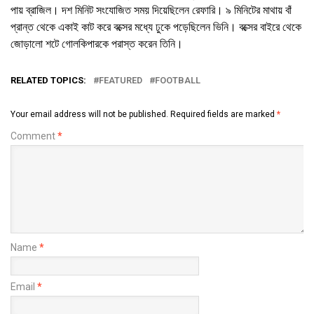
পায় ব্রাজিল। দশ মিনিট সংযোজিত সময় দিয়েছিলেন রেফারি। ৯ মিনিটের মাথায় বাঁ
প্রান্ত থেকে একাই কাট করে বক্সের মধ্যে ঢুকে পড়েছিলেন ভিনি। বক্সের বাইরে থেকে
জোড়ালো শটে গোলকিপারকে পরাস্ত করেন তিনি।
RELATED TOPICS:
FEATURED
FOOTBALL
Your email address will not be published.
Required fields are marked
*
Comment
*
Name
*
Email
*