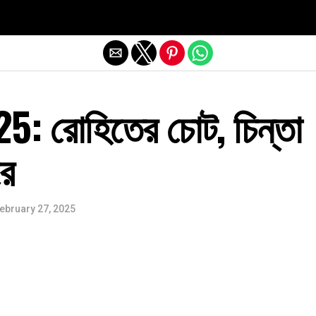
Exit mobile version
: রোহিতের চোট, চিন্তা
রে
ebruary 27, 2025