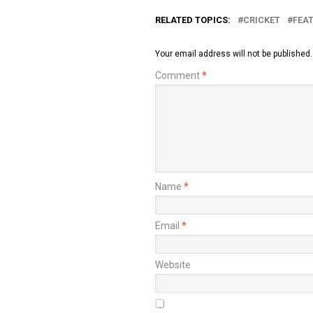
RELATED TOPICS:
CRICKET
FEA
Your email address will not be published.
Comment
*
Name
*
Email
*
Website