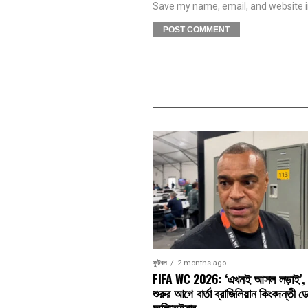
Save my name, email, and website in
ফুটবল
2 months ago
FIFA WC 2026: ‘এখনই আসল লড়াই’, ব
শুরুর আগে বার্তা ব্রাজিলিয়ান কিংবদন্তী 
অলিভেইরার