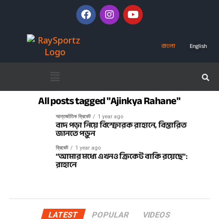
বাংলা
English
All posts tagged "Ajinkya Rahane"
আন্তর্জাতিক ক্রিকেট
1 year ago
বাদ পড়া নিয়ে বিস্ফোরক রাহানে, বিস্তারিত
জানতে পড়ুন
ক্রিকেট
1 year ago
“আমার মধ্যে এখনও ক্রিকেট বাকি রয়েছে”:
রাহানে
LATEST
POPULAR
VIDEOS